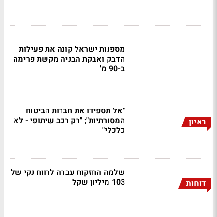
מספנות ישראל קונה את פעילות
הדבק ואבקת הבניה מקשת פרימה
ב-90 מ'
"אל תספידו את חברות הביטוח
המסורתיות"; "רק רכב שיתופי - לא
ראיון
כלכלי"
שלמה החזקות עברה לרווח נקי של
103 מיליון שקל
דוחות