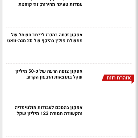
עמדות טעינה מהירות; זוז קופצת
אפקון זכתה במכרז לייצור חשמל של
ממשלת פולין בהיקף של 20 מגה-וואט
אפקון צופה הרעה של כ-50 מיליון
שקל בתוצאות הרבעון הקרוב
אזהרת רווח
אפקון בהסכם לעבודות מולטימדיה
ותקשורת תמורת 123 מיליון שקל