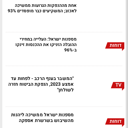
אחת מההנפקות הגרועות ממשיכה
לאכזב; המשקיעים כבר מופסדים 93%
מספנות ישראל: העלייה במחירי
ההובלה הזניקו את ההכנסות זינקו
דוחות
ב-96%
"המשבר בענף הרכב - לפחות עד
אמצע 2023, הנפקת הביטוח חזרה
TV
לשולחן"
מספנות ישראל ממשיכה ליהנות
מהשיבוש בשרשרת אספקה
דוחות