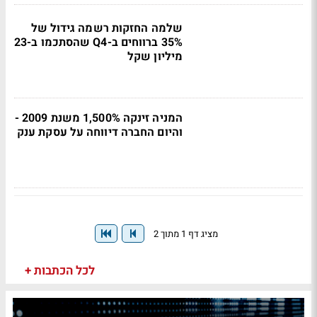
שלמה החזקות רשמה גידול של
35% ברווחים ב-Q4 שהסתכמו ב-23
מיליון שקל
המניה זינקה 1,500% משנת 2009 -
והיום החברה דיווחה על עסקת ענק
מציג דף 1 מתוך 2
לכל הכתבות +