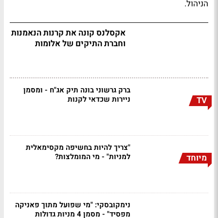
הניהול.
אקסלנס קונה את קרנות הנאמנות
וחברת התיקים של אלומות
ברק גרשוני בונה תיק אג"ח - ומסמן
ניירות שכדאי לקנות
TV
"צריך להיות בחשיפה מקסימאלית
למניות" - מי המומלצות?
מיוחד
נימקובסקי: "מי שפועל מתוך פאניקה
מפסיד" - מסמן 4 מניות גדולות