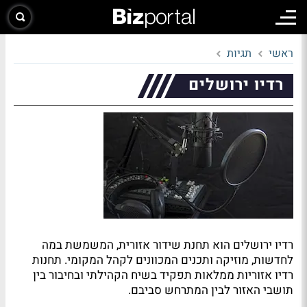
ראשי
תגיות
רדיו ירושלים
רדיו ירושלים הוא תחנת שידור אזורית, המשמשת במה
לחדשות, מוזיקה ותכנים המכוונים לקהל המקומי. תחנות
רדיו אזוריות ממלאות תפקיד בשיח הקהילתי ובחיבור בין
תושבי האזור לבין המתרחש סביבם.