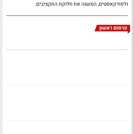
ולפודקאסטים, המשנה את חלוקת התקציבים.
פרסום ראשון