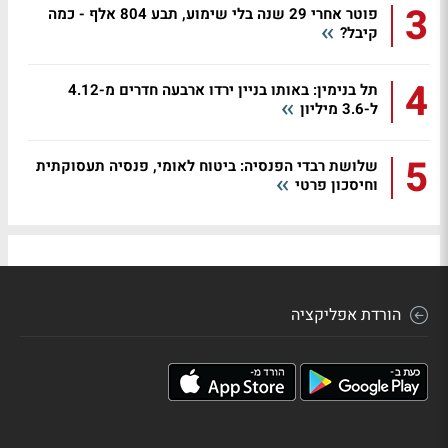
3
פוטר אחרי 29 שנה בלי שימוע, תבע 804 אלף - כמה
קיבל?
4
תל בנימין: באותו בניין ירדו ארבעה חדרים מ-4.12
ל-3.6 מיליון
5
שלושת רבדי הפנסיה: ביטוח לאומי, פנסיה תעסוקתית
וחיסכון פרטי
הורדת אפליקציה