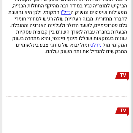
הביקוש למוצריה נגזר במידה רבה מהיקף התחלות הבנייה,
מפעילות שיפוצים ומשוק ה
נדל"ן
המקומי, ולכן היא נחשבת
לחברה מחזורית. מבנה העלויות שלה רגיש למחירי חומרי
גלם פטרוכימיים, לשער הדולר ולעלויות האנרגיה וההובלה.
הבעלות בחברה עברה לאורך השנים בין קבוצות עסקיות
שונות בעסקאות שכללו מינוף פיננסי, והיא מתחרה בשוק
המקומי מול
נירלט
ומול יבוא של מותגי צבע בינלאומיים
המבקשים להגדיל את נתח השוק שלהם.
TV
TV