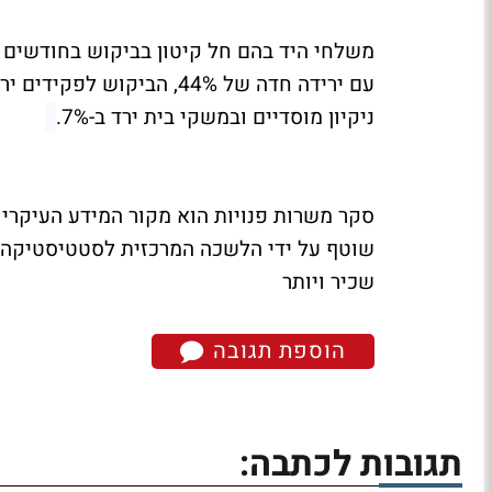
משלחי היד בהם חל קיטון בביקוש בחודשים 
ניקיון מוסדיים ובמשקי בית ירד ב-7%.
סקר משרות פנויות הוא מקור המידע העיקרי 
שכיר ויותר
הוספת תגובה
תגובות לכתבה: