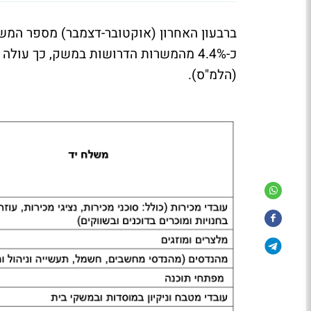
כ-4.4% מהמשרות הדרושות במשק,
כך עולה 
(הלמ"ס).