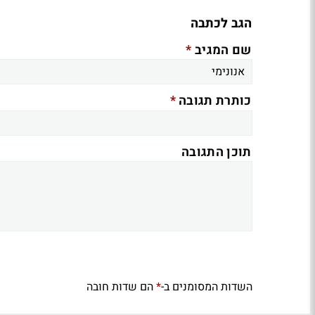
הגב לכתבה
*
שם המגיב
*
כותרת תגובה
תוכן התגובה
השדות המסומנים ב-
הם שדות חובה
*