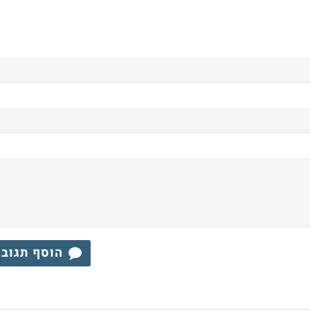
הוסף תגוב