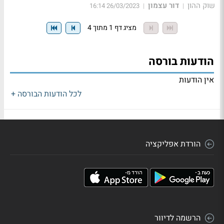
שוק ההון
דור עצמון
26/03/2023 16:14
|
|
מציג דף 1 מתוך 4
הודעות בורסה
אין הודעות
לכל הודעות הבורסה +
הורדת אפליקציה
הרשמה לדיוור