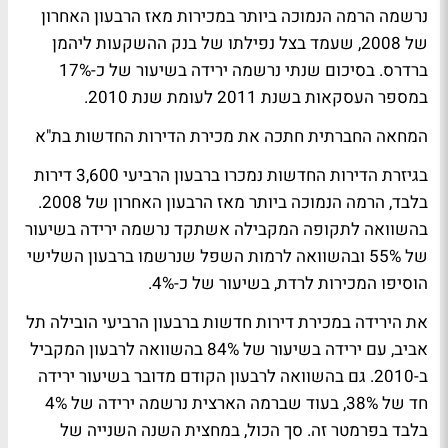
נרשמה הרמה הנמוכה ביותר במכירות מאז הרבעון האחרון
של 2008, שעמד בצל נפילתו של בנק ההשקעות ליהמן
ברדרס. בסיכום שנתי נרשמה ירידה בשיעור של כ-17%
במספר העסקאות בשנת 2011 לעומת שנת 2010.
המחאה החברתית חתכה את מכירת הדירות החדשות בת"א
בגיזרת הדירות החדשות נמכרו ברבעון הרביעי 3,600 דירות
בלבד, הרמה הנמוכה ביותר מאז הרבעון האחרון של 2008.
בהשוואה לתקופה המקבילה אשתקד נרשמה ירידה בשיעור
של 55% ובהשוואה לרמות השפל שנרשמו ברבעון השלישי
הוסיפו המכירות לרדת, בשיעור של כ-4%.
את הירידה במכירת דירות חדשות ברבעון הרביעי הובילה תל
אביב, עם ירידה בשיעור של 84% בהשוואה לרבעון המקביל
ב-2010. גם בהשוואה לרבעון הקודם מדובר בשיעור ירידה
חד של 38%, בעוד שברמה הארצית נרשמה ירידה של 4%
בלבד בפרמטר זה. סך הכול, במחצית השנה השנייה של