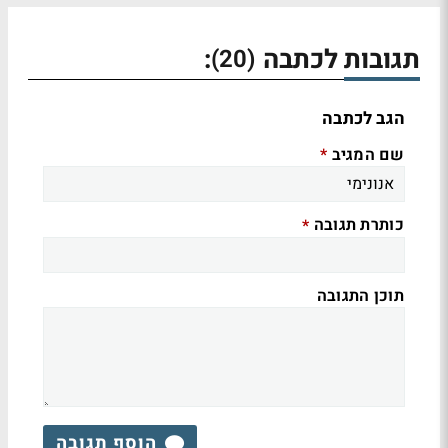
תגובות לכתבה
:
(20)
הגב לכתבה
שם המגיב
*
כותרת תגובה
*
תוכן התגובה
הוסף תגובה