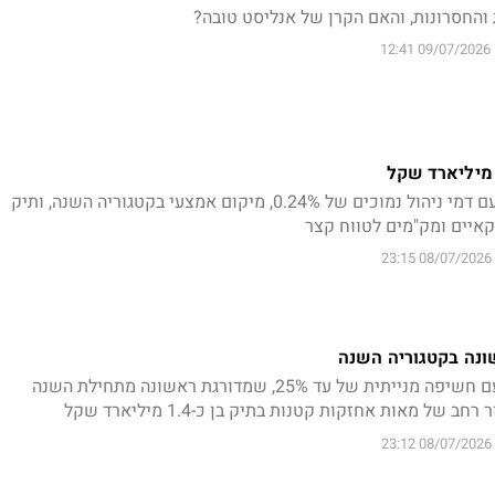
ת והחסרונות, והאם הקרן של אנליסט טובה?
09/07/2026 12:41
קרן כספית שקלית ותיקה עם דמי ניהול נמוכים של 0.24%, מיקום אמצעי בקטגוריה השנה, ותיק
קאיים ומק"מים לטווח קצר
08/07/2026 23:15
קרן משולבת אג"ח ומניות עם חשיפה מנייתית של עד 25%, שמדורגת ראשונה מתחילת השנה
של מאות אחזקות קטנות בתיק בן כ-1.4 מיליארד שקל
08/07/2026 23:12