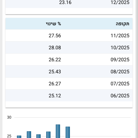
23.16
12/2025
תקופה
% שינוי
27.56
11/2025
28.08
10/2025
26.22
09/2025
25.43
08/2025
26.27
07/2025
25.12
06/2025
30
25