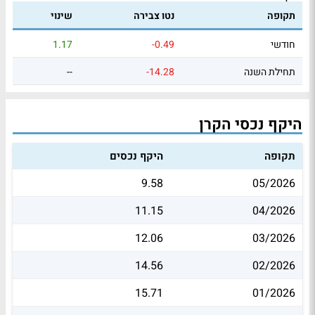
תקופה
נטו צבירה
שינוי
חודשי
-0.49
1.17
תחילת השנה
-14.28
--
היקף נכסי הקרן
תקופה
היקף נכסים
9.58
05/2026
11.15
04/2026
12.06
03/2026
14.56
02/2026
15.71
01/2026