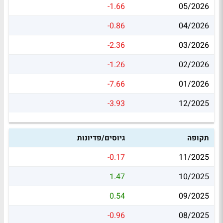
-1.66
05/2026
-0.86
04/2026
-2.36
03/2026
-1.26
02/2026
-7.66
01/2026
-3.93
12/2025
תקופה
גיוסים/פדיונות
-0.17
11/2025
1.47
10/2025
0.54
09/2025
-0.96
08/2025