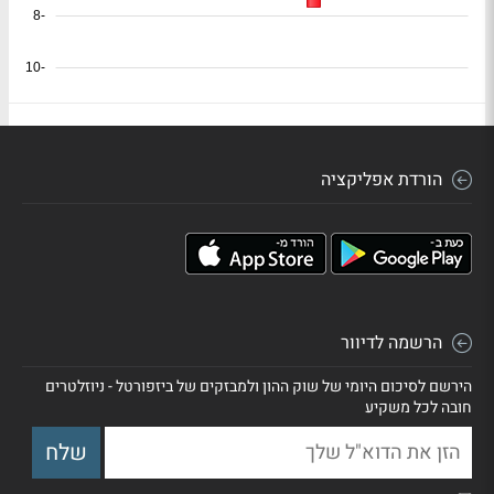
-8
-10
הורדת אפליקציה
הרשמה לדיוור
הירשם לסיכום היומי של שוק ההון ולמבזקים של ביזפורטל - ניוזלטרים
חובה לכל משקיע