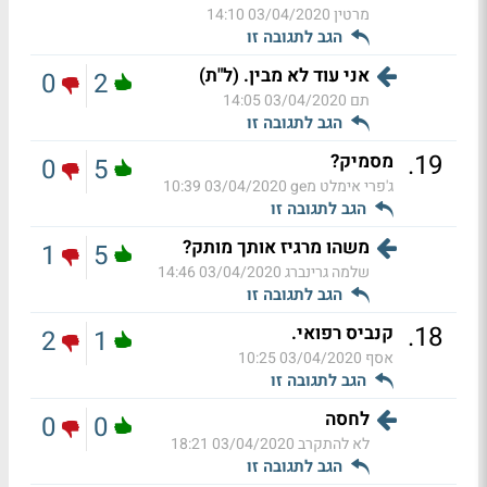
מרטין
03/04/2020 14:10
הגב לתגובה זו
אני עוד לא מבין. (ל"ת)
0
2
תם
03/04/2020 14:05
הגב לתגובה זו
.
19
מסמיק?
0
5
ג'פרי אימלט מge
03/04/2020 10:39
הגב לתגובה זו
משהו מרגיז אותך מותק?
1
5
שלמה גרינברג
03/04/2020 14:46
הגב לתגובה זו
.
18
קנביס רפואי.
2
1
אסף
03/04/2020 10:25
הגב לתגובה זו
לחסה
0
0
לא להתקרב
03/04/2020 18:21
הגב לתגובה זו