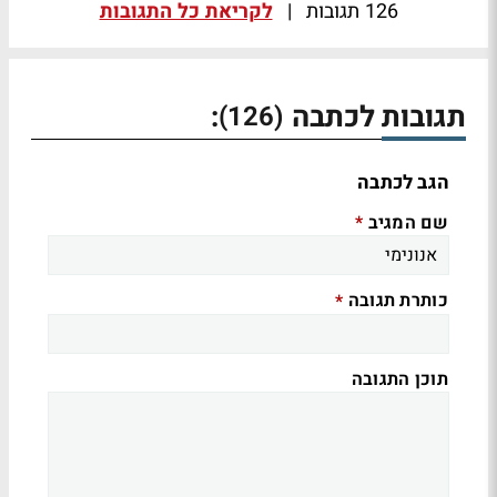
126 תגובות
|
לקריאת כל התגובות
תגובות לכתבה
:
(126)
הגב לכתבה
שם המגיב
*
כותרת תגובה
*
תוכן התגובה