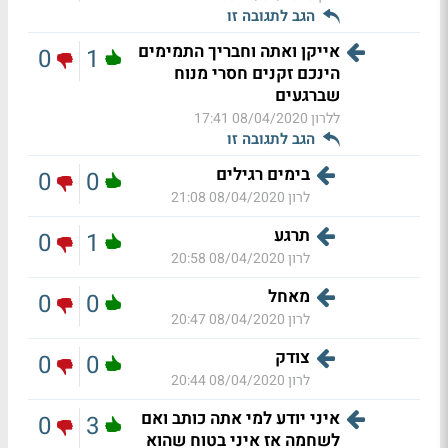
הגב לתגובה זו
אייקן ואתה וחבריך התמימים
0
1
הינכם זקנים חסרי מנוח
שברגעים
ללרון
08/04/2020 17:41
הגב לתגובה זו
בימים רגילים
0
0
לרון
08/04/2020 21:08
תרגע
0
1
לרון
08/04/2020 20:58
מאחל
0
0
לרון
08/04/2020 20:47
צודק
0
0
לרון
08/04/2020 20:44
איני יודע למי אתה כותב ואם
0
3
לשחמה אז איני בטוח שהוא