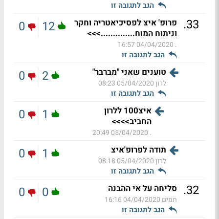
הגב לתגובה זו
.
33
פרופ' איצ לפסיכיאטריה וחקר
0
12
וניתוח המוח..............>>>
04/04/2020 16:57
.
הגב לתגובה זו
טוענים שאני "מברבר"
0
2
לרון
05/04/2020 08:23
הגב לתגובה זו
איצ100 ללרון
0
1
החביב>>>>
05/04/2020 20:49
.
תודה לפרופ'איצ
0
1
לרון
05/04/2020 08:18
הגב לתגובה זו
.
32
סליחה על אי ההבנה
0
0
תמים
04/04/2020 16:16
הגב לתגובה זו