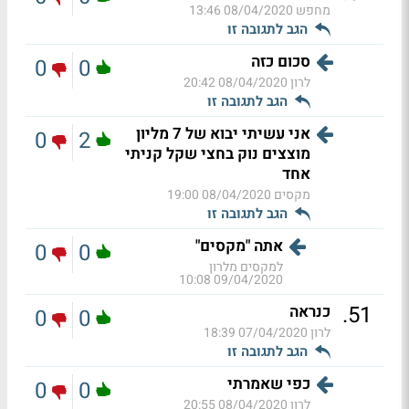
מחפש
08/04/2020 13:46
הגב לתגובה זו
סכום כזה
0
0
לרון
08/04/2020 20:42
הגב לתגובה זו
אני עשיתי יבוא של 7 מליון
0
2
מוצצים נוק בחצי שקל קניתי
אחד
מקסים
08/04/2020 19:00
הגב לתגובה זו
אתה "מקסים"
0
0
למקסים מלרון
09/04/2020 10:08
.
51
כנראה
0
0
לרון
07/04/2020 18:39
הגב לתגובה זו
כפי שאמרתי
0
0
לרון
08/04/2020 20:55