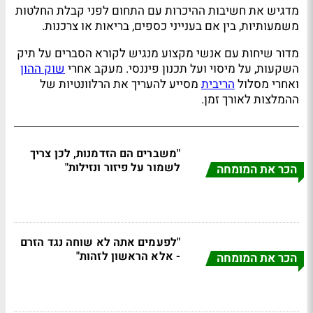
מדגיש את חשיבות ההיכרות עם התחום לפני קבלת החלטות
משמעותיות, בין אם בענייני כספים, בריאות או צרכנות.
מדור שיחות עם אנשי מקצוע מנגיש לקורא הסברים על תיק
השקעות, על מיסוי ועל תכנון פיננסי. מעקב אחרי
שוק ההון
ואחרי מסלול
הריבית
מסייע להעריך את הרלוונטיות של
ההמלצות לאורך זמן.
"משברים הם הזדמנות, לכן צריך
לשמור על פיזור ונזילות"
הכר את המומחה
"לפעמים אתה לא שוחה נגד הזרם
- אלא הראשון לזהות"
הכר את המומחה