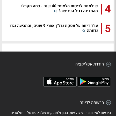
4
שילמתם לביטוח הלאומי 40 שנה - כמה תקבלו
מהמדינה בגיל הפרישה?
5
עו"ד דיווח על עסקת נדל"ן אחרי 9 שנים, והתביעה נגדו
נדחתה
הורדת אפליקציה
הרשמה לדיוור
הירשם לסיכום היומי של שוק ההון ולמבזקים של ביזפורטל - ניוזלטרים