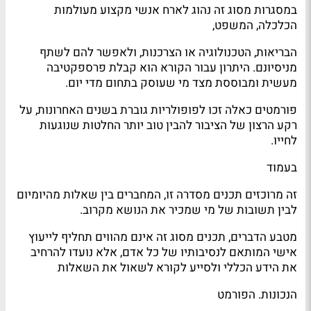
במסגרות מסוג זה נהוג לארח אנשי מקצוע מעולמות
הכלכלה, המשפט,
הבריאות, הטכנולוגיה או הצרכנות, ולאפשר להם לשתף
מניסיונם. היתרון עבור הקורא הוא קבלת פרספקטיבה
מעשית ומבוססת מצד מי שעוסק בתחום מדי יום.
פורמטים כאלה זכו לפופולריות גוברת בשנים האחרונות, על
רקע הרצון של הציבור להבין טוב יותר החלטות שנוגעות
לחייו.
בעמוד
זה מרוכזים תכנים מסדרה זו, המחברים בין שאלות מהיומיום
לבין תשובות של מי שמכיר את הנושא מקרוב.
מטבע הדברים, תכנים מסוג זה אינם מהווים תחליף לייעוץ
אישי המותאם לנסיבותיו של כל אדם, אלא נועדו להרחיב
את הידע הכללי ולסייע לקורא לשאול את השאלות
הנכונות. הפורמט