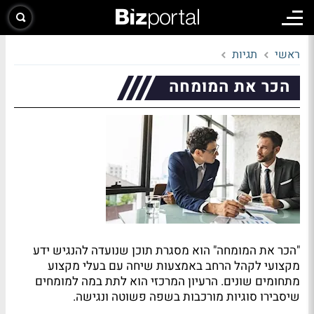
ראשי
תגיות
הכר את המומחה
"הכר את המומחה" הוא מסגרת תוכן שנועדה להנגיש ידע
מקצועי לקהל הרחב באמצעות שיחה עם בעלי מקצוע
מתחומים שונים. הרעיון המרכזי הוא לתת במה למומחים
שיסבירו סוגיות מורכבות בשפה פשוטה ונגישה.