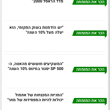
מדד הראסל 2000"
הכר את המומחה
"יש הזדמנות בשוק המקומי, הוא
יעלה מעל 10% השנה"
הכר את המומחה
"המשקיעים חוששים מהאטה, ה-
SP 500 יסגור במינוס 10% השנה"
הכר את המומחה
"המניות המנצחות של אתמול
יכולות להיות המפסידות של מחר"
הכר את המומחה