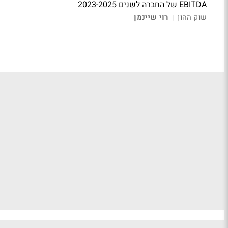
EBITDA של החברה לשנים 2023-2025
שוק ההון
רוי שיינמן
|