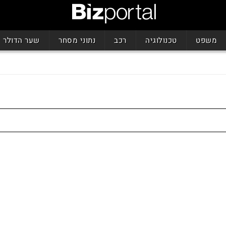
משפט
טכנולוגיה
רכב
נתוני מסחר
שער הדולר