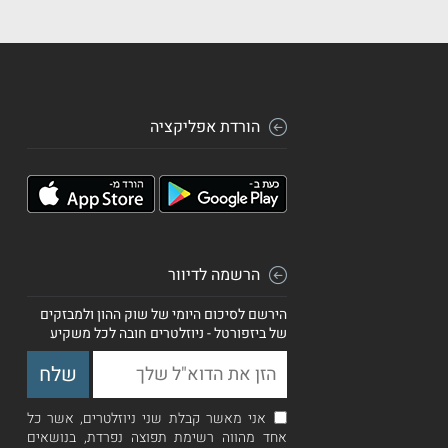
הורדת אפליקציה
הרשמה לדיוור
הירשם לסיכום היומי של שוק ההון ולמבזקים
של ביזפורטל - ניוזלטרים חובה לכל משקיע
אני מאשר קבלת שני ניוזלטרים, אשר כל
אחד מהווה רשימת תפוצה נפרדת, בנושאים