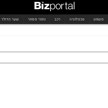
משפט
טכנולוגיה
רכב
נתוני מסחר
שער הדולר