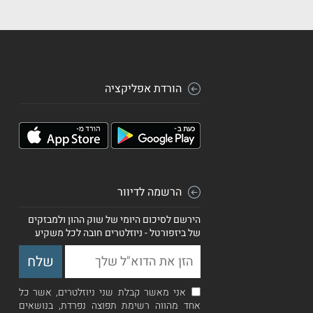
הורדת אפליקציה
הרשמה לדיוור
הירשם לסיכום היומי של שוק ההון ולמבזקים
של ביזפורטל - ניוזלטרים חובה לכל משקיע
אני מאשר קבלת שני ניוזלטרים, אשר כל
אחד מהווה רשימת תפוצה נפרדת, בנושאים