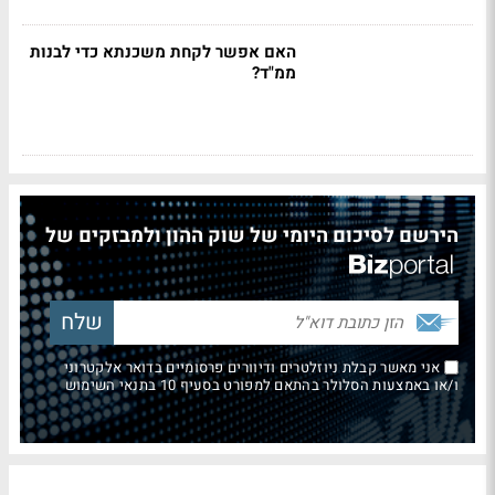
האם אפשר לקחת משכנתא כדי לבנות
ממ"ד?
הירשם לסיכום היומי של שוק ההון ולמבזקים של
אני מאשר קבלת ניוזלטרים ודיוורים פרסומיים בדואר אלקטרוני
ו/או באמצעות הסלולר בהתאם למפורט בסעיף 10 בתנאי השימוש