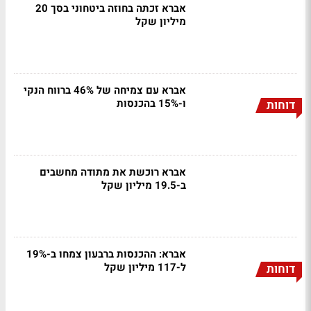
אברא זכתה בחוזה ביטחוני בסך 20
מיליון שקל
אברא עם צמיחה של 46% ברווח הנקי
ו-15% בהכנסות
דוחות
אברא רוכשת את מתודה מחשבים
ב-19.5 מיליון שקל
אברא: ההכנסות ברבעון צמחו ב-19%
ל-117 מיליון שקל
דוחות