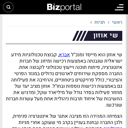
ראשי
תגיות
שי אוזון
שי אוזון הוא מייסד ומנכ"ל
אברא
, קבוצת טכנולוגיות מידע
ישראלית שנבנתה באמצעות רכישה ומיזוג של חברות
אינטגרציה, פיתוח תוכנה וייעוץ טכנולוגי לקבוצה אחת.
החברה מספקת שירותים לארגונים גדולים במגזר הפרטי
והציבורי, כולל פרויקטים ביטחוניים, והרחיבה את פעילותה
גם באמצעות רכישות נוספות ובחו"ל. אוזון מציב יעד של
מחזור פעילות בסדר גודל של מיליארד שקל, ומדגיש את
החשיבות של איחוד תרבות ניהולית אחת מעל עשרות חברות
שנרכשו.
הצמיחה המהירה הזו מציבה אתגר של אינטגרציה פנימית,
ולכן החברה נבחנת בעניין בקרב מי שעוקב אחרי מניות