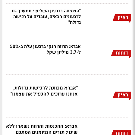
"הצמיחה ברבעון השלישי תמשיך גם
לרבעונים הבאים; עובדים על רכישה
ראיון
גדולה"
אברא: הרווח הנקי ברבעון עלה ב-50%
ל-3.7 מיליון שקל
דוחות
"אברא מכוונת לרכישות גדולות,
אנחנו ערוכים להכפיל את עצמנו"
ראיון
אברא: ההכנסות והרווח נשארו ללא
שינוי; תזרים המזומנים הסתכם
דוחות