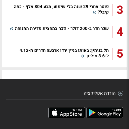
3
פוטר אחרי 29 שנה בלי שימוע, תבע 804 אלף - כמה
קיבל?
4
שכר חדר ב-200 דולר - וזכה במחצית מדירת המנוחה
5
תל בנימין: באותו בניין ירדו ארבעה חדרים מ-4.12
ל-3.6 מיליון
הורדת אפליקציה