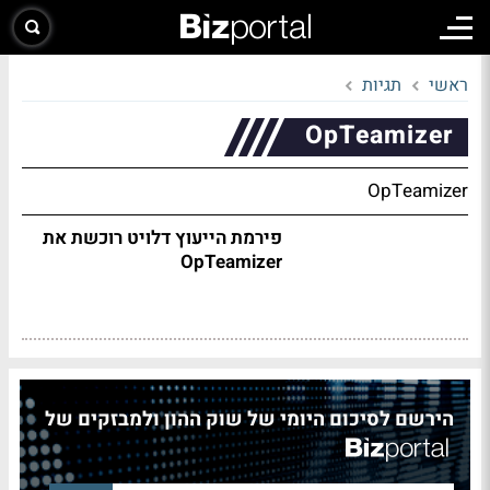
ראשי
תגיות
OpTeamizer
OpTeamizer
פירמת הייעוץ דלויט רוכשת את
OpTeamizer
הירשם לסיכום היומי של שוק ההון ולמבזקים של