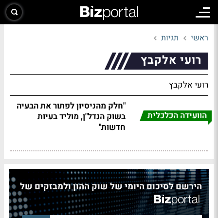
ראשי
תגיות
רועי אלקבץ
רועי אלקבץ
"חלק מהניסיון לפתור את הבעיה
הוועידה הכלכלית
בשוק הנדל"ן, מוליד בעיות
חדשות"
הירשם לסיכום היומי של שוק ההון ולמבזקים של