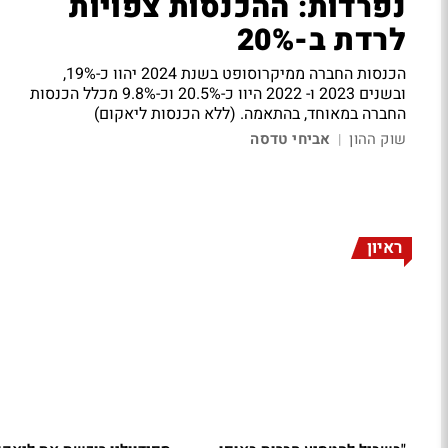
נפרדות: ההכנסות צפויות
לרדת ב-20%
הכנסות החברה ממיקרוסופט בשנת 2024 יהוו כ-19%,
ובשנים 2023 ו- 2022 היוו כ-20.5% וכ-9.8% מכלל הכנסות
החברה במאוחד, בהתאמה. (ללא הכנסות ליאקום)
שוק ההון
אביחי טדסה
|
ראיון