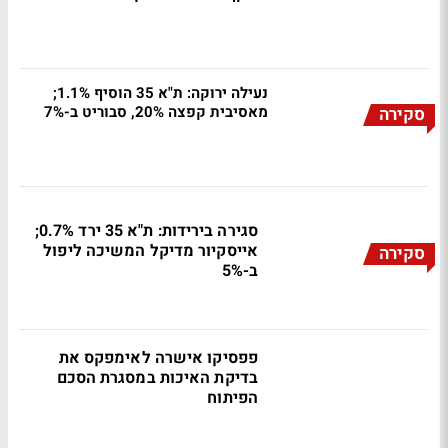
נעילה ירוקה: ת"א 35 הוסיף 1.1%;
מאסיבית קפצה 20%, סבוריט ב-7%
סקירה
סגירה בירידות: ת"א 35 ירד 0.7%;
אייסקיור מדיקל המשיכה ליפול
סקירה
ב-5%
פפסיקו אישרה לאימפקס את
בדיקת האיכות במסגרת הסכם
הפיתוח