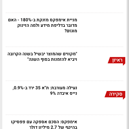
מניית אימפקס מזנקת ב-180% - האם
מדובר בדליפת מידע ולמה הזינוק
מוגזם?
"מקווים שהמוצר יבשיל בשנה הקרובה
ויביא להזמנות בסוף השנה"
ראיון
נעילה מעורבת: ת"א 35 ירד ב-0.9%,
נייס איבדה 9%
סקירה
אימפקס: הסכם אספקה עם פפסיקו
בהיקף של 2.7 מיליון דולר