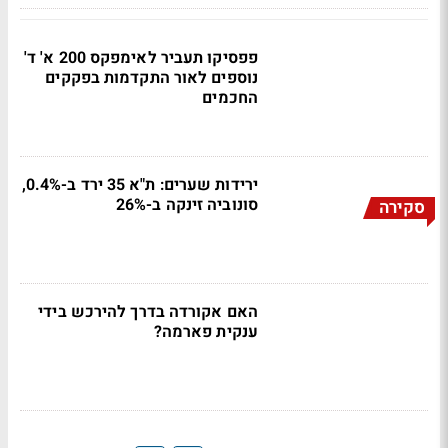
פפסיקו תעביר לאימפקס 200 א' ד'
נוספים לאור התקדמות בפקקים
החכמים
ירידות שערים: ת"א 35 ירד ב-0.4%,
סונוביה זינקה ב-26%
סקירה
האם אקורדה בדרך להירכש בידי
ענקית פארמה?