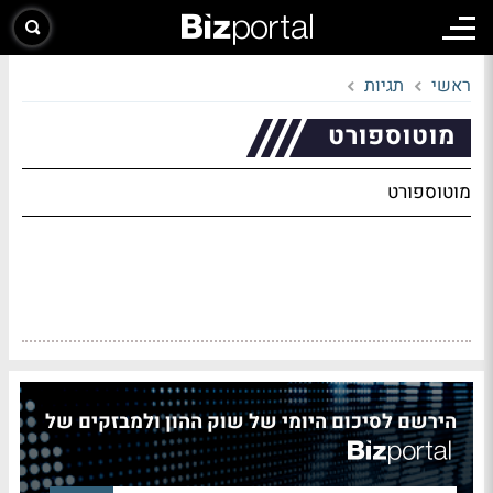
ראשי
תגיות
מוטוספורט
מוטוספורט
הירשם לסיכום היומי של שוק ההון ולמבזקים של