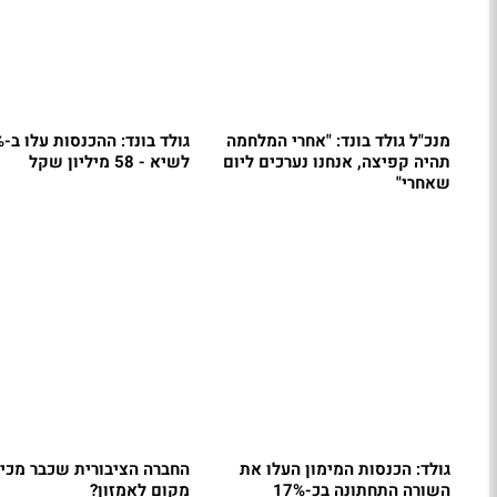
מנכ"ל גולד בונד: "אחרי המלחמה
גולד
תהיה קפיצה, אנחנו נערכים ליום
לשיא - 58 מיליון שקל
שאחרי"
גולד: הכנסות המימון העלו את
החברה הציבורית שכבר מכי
השורה התחתונה בכ-17%
מקום לאמזון?