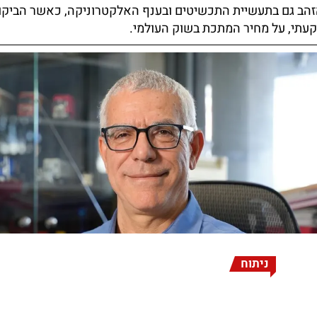
הב גם בתעשיית התכשיטים ובענף האלקטרוניקה, כאשר הביקו
עתי, על מחיר המתכת בשוק העולמי.
ניתוח