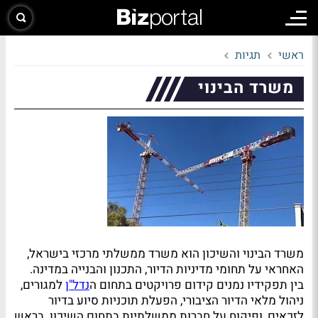
ראשי
תגיות
משרד הבינוי
משרד הבינוי והשיכון הוא משרד ממשלתי מרכזי בישראל,
האחראי על תחומי מדיניות הדיור, התכנון והבנייה במדינה.
בין תפקידיו נמנים קידום פרויקטים בתחום ה
נדל"ן
למגורים,
ניהול מלאי הדיור הציבורי, הפעלת תוכניות סיוע בדיור
לזכאים, ופיקוח על חברות ממשלתיות בתחום השיכון. בראש