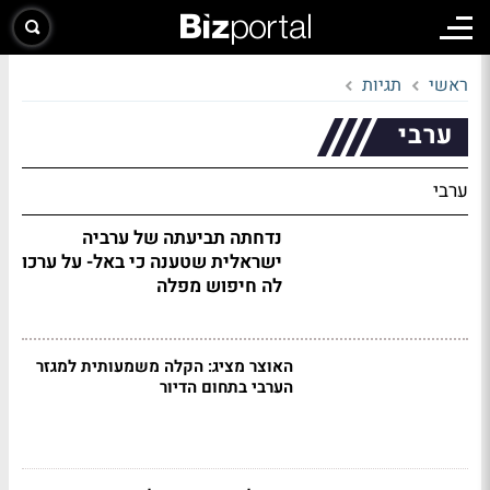
ראשי
תגיות
ערבי
ערבי
נדחתה תביעתה של ערביה
ישראלית שטענה כי באל- על ערכו
לה חיפוש מפלה
האוצר מציג: הקלה משמעותית למגזר
הערבי בתחום הדיור