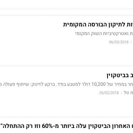
ת ואטרקטיביות השוק המקומי
06/03/2018
|
 בביטקוין
. ברקע לזינוק: שיתוף פעולה מעניין
 טל
26/02/2018
|
ן הביטקוין עלה ביותר מ-60% וזו רק ההתחלה"