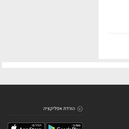
הורדת אפליקציה