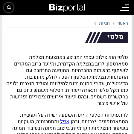
ראשי
תגיות
סלפי
סלפי הוא צילום עצמי המבוצע באמצעות מצלמת
סמארטפון, לרוב במצלמה הקדמית, ומיועד ברוב המקרים
לשיתוף ברשתות החברתיות. התופעה התרחבה עם
התפתחות מצלמות הטלפון והפכה לחלק מהתרבות
הדיגיטלית, עד כי המונח נכנס למילונים והוליד מוצרים נלווים
כמו מקל סלפי ותאורה ייעודית. הסלפי משמש כיום גם
בהקשרים רשמיים, ובהם תיעוד אירועים ציבוריים ופגישות
של אישי ציבור.
להתפתחות הסלפי הייתה השפעה ישירה על תעשיית
הסמארטפונים: יצרניות, ובהן
אפל
ומתחרותיה, השקיעו
בשיפור המצלמות הקדמיות, בייצוב תמונה ובעיבוד תמונה