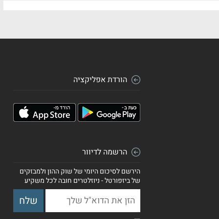
הורדת אפליקציה
הרשמה לדיוור
הירשם לסיכום היומי של שוק ההון ולמבזקים
של ביזפורטל - ניוזלטרים חובה לכל משקיע