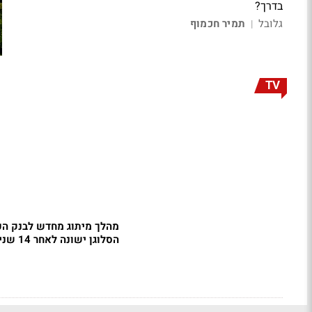
בדרך?
גלובל
תמיר חכמוף
|
TV
מהלך מיתוג מחדש לבנק הפ
הסלוגן ישונה לאחר 14 שנים