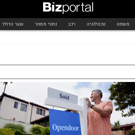
משפט
טכנולוגיה
רכב
נתוני מסחר
שער הדולר