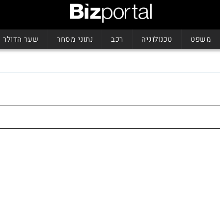
משפט
טכנולוגיה
רכב
נתוני מסחר
שער הדולר