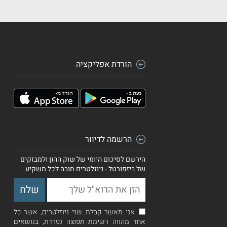
הורדת אפליקציה
הרשמה לדיוור
הירשם לסיכום היומי של שוק ההון ולמבזקים
של ביזפורטל - ניוזלטרים חובה לכל משקיע
אני מאשר קבלת שני ניוזלטרים, אשר כל
אחד מהווה רשימת תפוצה נפרדת, בנושאים