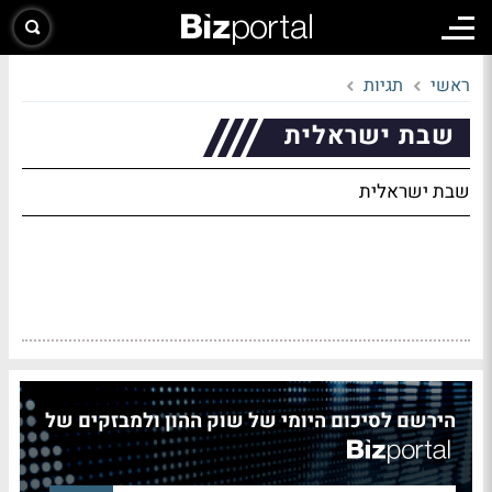
ראשי
תגיות
שבת ישראלית
שבת ישראלית
הירשם לסיכום היומי של שוק ההון ולמבזקים של