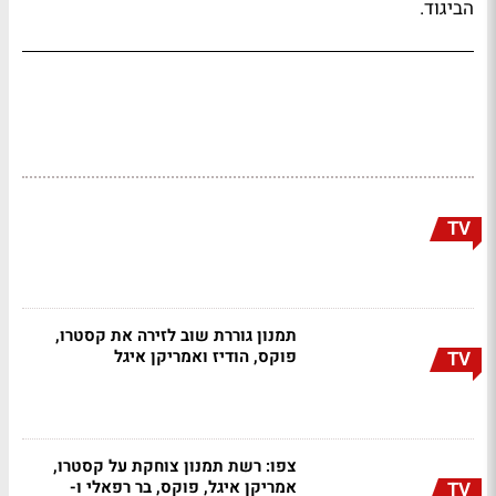
הביגוד.
TV
תמנון גוררת שוב לזירה את קסטרו,
פוקס, הודיז ואמריקן איגל
TV
צפו: רשת תמנון צוחקת על קסטרו,
אמריקן איגל, פוקס, בר רפאלי ו-
TV