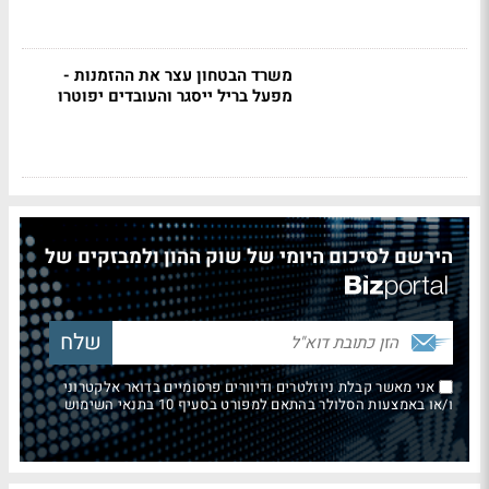
משרד הבטחון עצר את ההזמנות -
מפעל בריל ייסגר והעובדים יפוטרו
הירשם לסיכום היומי של שוק ההון ולמבזקים של
אני מאשר קבלת ניוזלטרים ודיוורים פרסומיים בדואר אלקטרוני
ו/או באמצעות הסלולר בהתאם למפורט בסעיף 10 בתנאי השימוש