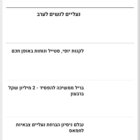
נעליים לנשים לערב
לקנות יופי, סטייל ונוחות באופן חכם
בריל ממשיכה להפסיד - 2 מיליון שקל
ברבעון
נבלם ניסיון הברחת נעליים צבאיות
לחמאס