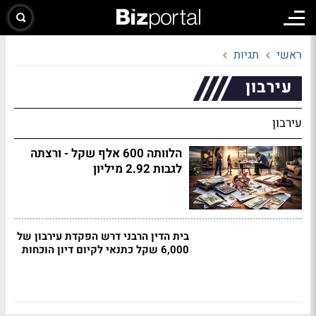
ראשי
תגיות
עירבון
עירבון
הלוותה 600 אלף שקל - ורצתה
לגבות 2.92 מיליון
בית הדין הרבני דרש הפקדת עירבון של
6,000 שקל כתנאי לקיום דיון הוכחות