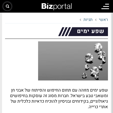
ראשי
תגיות
שפע ימים
שפע ימים מזוהה עם תחום החיפוש והפיתוח של אבני חן
ומשאבי טבע בישראל. חברות מסוג זה עוסקות בחיפושים
גיאולוגיים, בקידוחים ובניסיון להוכיח כדאיות כלכלית של
אתרי כרייה.