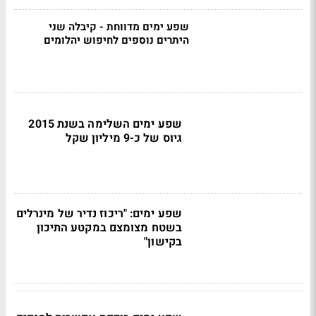
שפע ימים מדווחת - קיבלה שני
היתרים נוספים לחיפוש יהלומים
שפע ימים השלימה בשנת 2015
גיוס של כ-9 מיליון שקל
שפע ימים: "ריכוז נדיר של מינרלים
בשטח מצומצם במקטע התיכון
בקישון"