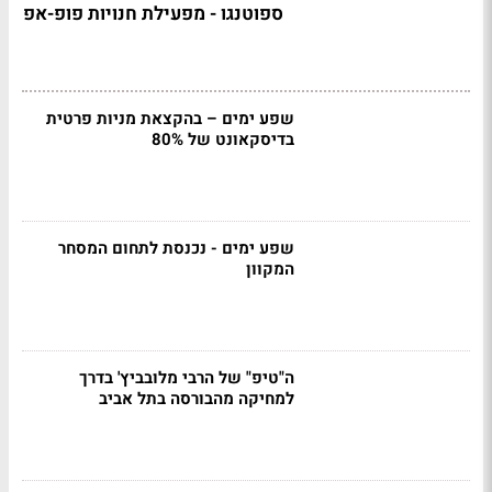
ספוטנגו - מפעילת חנויות פופ-אפ
שפע ימים – בהקצאת מניות פרטית
בדיסקאונט של 80%
שפע ימים - נכנסת לתחום המסחר
המקוון
ה"טיפ" של הרבי מלובביץ' בדרך
למחיקה מהבורסה בתל אביב