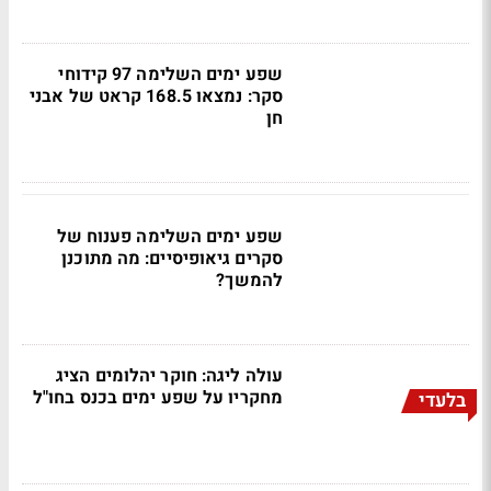
שפע ימים השלימה 97 קידוחי
סקר: נמצאו 168.5 קראט של אבני
חן
שפע ימים השלימה פענוח של
סקרים גיאופיסיים: מה מתוכנן
להמשך?
עולה ליגה: חוקר יהלומים הציג
מחקריו על שפע ימים בכנס בחו"ל
בלעדי