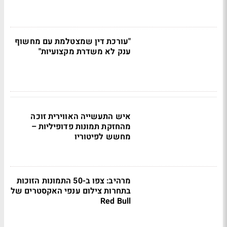
"עורכת דין שמצטלמת עם מחשוף
ענק לא משדרת מקצועיות"
איש התעשייה האווירית זוכה
מהחזקת תמונות פדופיליות –
מחשש לפיטוריו
מרהיב: צפו ב-50 התמונות הזוכות
בתחרות צילום ענפי האקסטרים של
Red Bull