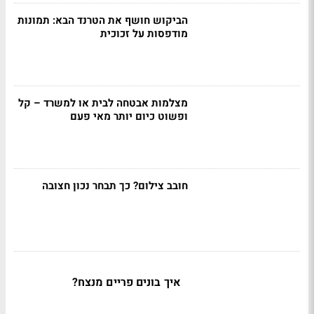
הביקוש חושף את הטרנד הבא: תמונות
מודפסות על זכוכית
מצלמות אבטחה לבית או למשרד – קל
ופשוט כיום יותר מאי פעם
חובב צילום? כך תבחר נכון חצובה
איך בונים פריים מנצח?