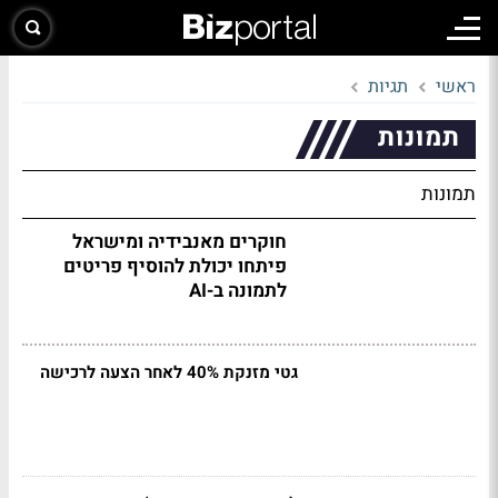
ראשי
תגיות
תמונות
תמונות
חוקרים מאנבידיה ומישראל
פיתחו יכולת להוסיף פריטים
לתמונה ב-AI
גטי מזנקת 40% לאחר הצעה לרכישה