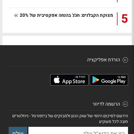
5
מצוקת הקבלנים: חג'ג' בהנחה אפקטיבית של 20%
הורדת אפליקציה
הרשמה לדיוור
הירשם לסיכום היומי של שוק ההון ולמבזקים של ביזפורטל - ניוזלטרים
חובה לכל משקיע