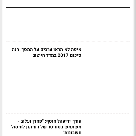
איפה לא תראו ערבים על המסך: הנה
סיכום 2017 במדד הייצוג
עורך 'ידיעות' חוטף: "פחדן ועלוב -
משתמש בטוויטר של העיתון לחיסול
חשבונות"