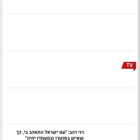
TV
רני רהב: "עם ישראל התאהב בי, כך
שאיש בסנטרו ובמעמדו יחיה"