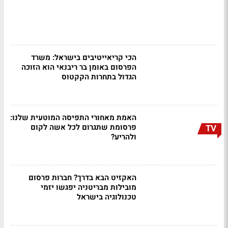
הכי קריאייטיבים בישראל: משרד
הפרסום באומן בר ריבנאי הוא הזוכה
הגדול בתחרות הקקטוס
האמת מאחורי התפיסה המוטעית שלנו:
פרסומת שתגרום לכל אשה לקום
TV
ולהריע?
האקזיט הבא בדרך? חברות פרסום
מובילות מבריטניה יפגשו יזמי
טכנולוגיה בישראל