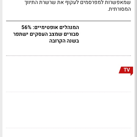
שמאפשרות למפרסמים לעקוף את שרשרת התיווך
המסורתית.
המנהלים אופטימיים: 56%
סבורים שמצב העסקים ישתפר
בשנה הקרובה
TV