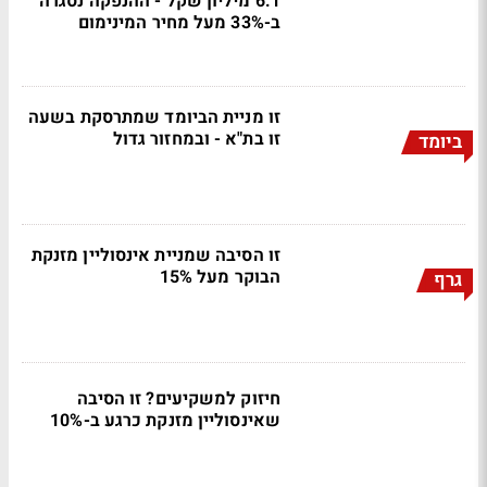
6.1 מיליון שקל - ההנפקה נסגרה
ב-33% מעל מחיר המינימום
זו מניית הביומד שמתרסקת בשעה
זו בת"א - ובמחזור גדול
ביומד
זו הסיבה שמניית אינסוליין מזנקת
הבוקר מעל 15%
גרף
חיזוק למשקיעים? זו הסיבה
שאינסוליין מזנקת כרגע ב-10%