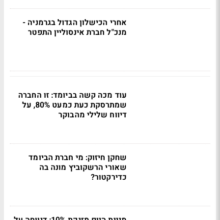
אחרי הכישלון הגדול בגרמניה -
מנכ"ל חברת אינסוליין התפטר
עוד מכה קשה בביומד: זו החברה
שמתרסקת כעת כמעט 80%, על
דיווח שלילי מהבוקר
שחקן חיזוק: מי חברת הביומד
שאורי הרשקוביץ מונה בה
כדירקטור?