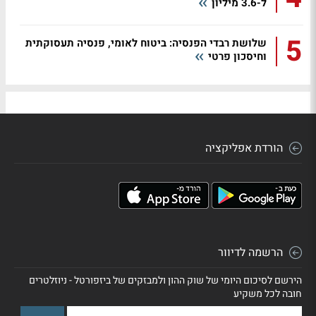
ל-3.6 מיליון
5
שלושת רבדי הפנסיה: ביטוח לאומי, פנסיה תעסוקתית
וחיסכון פרטי
הורדת אפליקציה
הרשמה לדיוור
הירשם לסיכום היומי של שוק ההון ולמבזקים של ביזפורטל - ניוזלטרים
חובה לכל משקיע