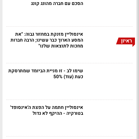
הסכם עם חברה מהונג קונג
אינסוליין מזנקת במחזור גבוה: "את
המסע הארוך כבר עשינו; הרבה חברות
ראיון
מחכות לתוצאות שלנו"
שימו לב - זו מניית הביומד שמתרסקת
כעת (עוד) 50%
אינסוליין חתמה על הפצת ה'אינסופד'
בטורקיה - ההיקף לא גדול