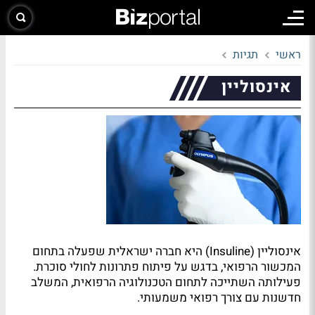
ראשי
תגיות
אינסוליין
אינסוליין (Insuline) היא חברה ישראלית שפעלה בתחום
המכשור הרפואי, בדגש על פיתוח פתרונות לחולי סוכרת.
פעילותה השתייכה לתחום הטכנולוגיה הרפואית, המשלב
חדשנות עם צורך רפואי משמעותי.