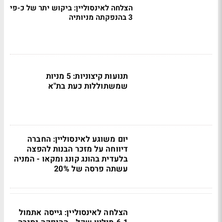
הצלחה לאינסוליין: ביקוש יתר של כ-פי
3 בהנפקתה מניותיה
תנועות קיצוניות: 5 מניות
שמשתוללות כעת בת"א
יום משוגע לאינסוליין: החברה
דיווחה על מזכר הבנות להפצה
בלעדית בהונג קונג ומקאו - המניה
עשתה פרסה של 20%
הצלחה לאינסוליין: גייסה אתמול