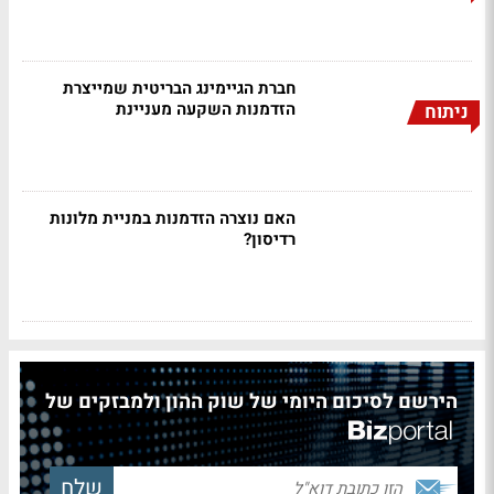
חברת הגיימינג הבריטית שמייצרת
הזדמנות השקעה מעניינת
ניתוח
האם נוצרה הזדמנות במניית מלונות
רדיסון?
הירשם לסיכום היומי של שוק ההון ולמבזקים של