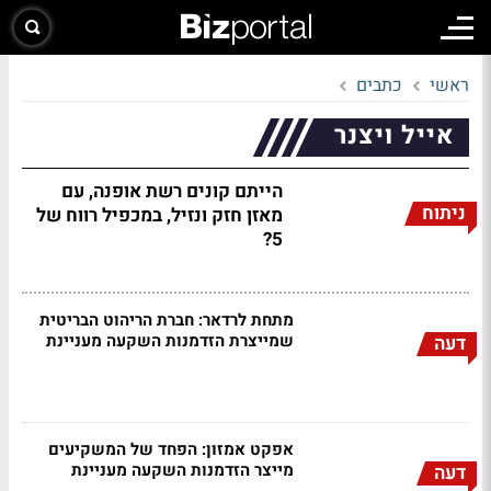
ראשי
כתבים
אייל ויצנר
הייתם קונים רשת אופנה, עם
ניתוח
מאזן חזק ונזיל, במכפיל רווח של
5?
מתחת לרדאר: חברת הריהוט הבריטית
שמייצרת הזדמנות השקעה מעניינת
דעה
אפקט אמזון: הפחד של המשקיעים
מייצר הזדמנות השקעה מעניינת
דעה