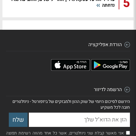
5
נדחתה
הורדת אפליקציה
הרשמה לדיוור
הירשם לסיכום היומי של שוק ההון ולמבזקים של ביזפורטל - ניוזלטרים
חובה לכל משקיע
אני מאשר קבלת שני ניוזלטרים, אשר כל אחד מהווה רשימת תפוצה