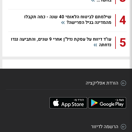
בחשד...
4
שילמתם לביטוח הלאומי 40 שנה - כמה תקבלו
מהמדינה בגיל הפרישה?
5
עו"ד דיווח על עסקת נדל"ן אחרי 9 שנים, והתביעה נגדו
נדחתה
הורדת אפליקציה
הרשמה לדיוור