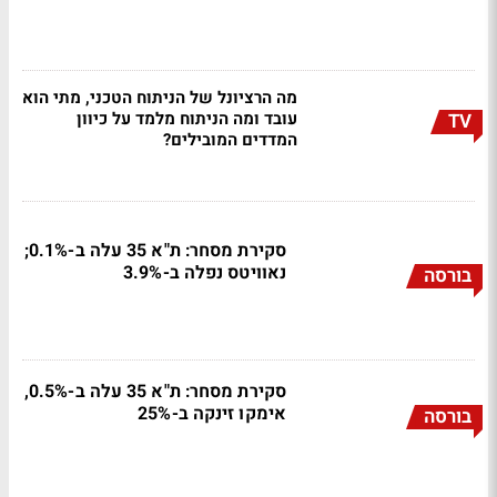
מה הרציונל של הניתוח הטכני, מתי הוא
עובד ומה הניתוח מלמד על כיוון
TV
המדדים המובילים?
סקירת מסחר: ת"א 35 עלה ב-0.1%;
נאוויטס נפלה ב-3.9%
בורסה
סקירת מסחר: ת"א 35 עלה ב-0.5%,
אימקו זינקה ב-25%
בורסה