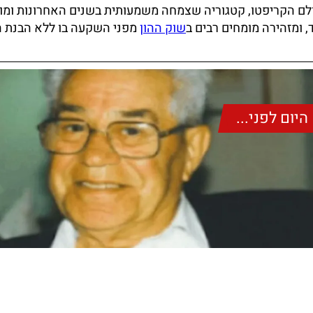
עולם הקריפטו, קטגוריה שצמחה משמעותית בשנים האחרונות ומ
 ומזהירה מומחים רבים ב
שוק ההון
מפני השקעה בו ללא הבנת ה
היום לפני...