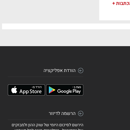
כתבות +
הורדת אפליקציה
הרשמה לדיוור
הירשם לסיכום היומי של שוק ההון ולמבזקים