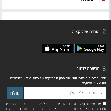
הורדת אפליקציה
הרשמה לדיוור
הירשם לסיכום היומי של שוק ההון ולמבזקים של ביזפורטל - ניוזלטרים
חובה לכל משקיע
אני מאשר קבלת שני ניוזלטרים, אשר כל אחד מהווה רשימת תפוצה
נפרדת, בנושאים סיכום יומי והתראות חמות וקבלת דיוורים פרסומיים