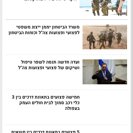
משרד הביטחון יממן ייצוג משפטי
לפצועי ופצועות צה"ל וכוחות הביטחון
ועדה חדשה תנסה לשפר טיפול
ושיקום של פצועי ופצועות צה"ל
חמישה פצועים בתאונת דרכים בין 3
כלי רכב סמוך לבית חולים העמק
בעפולה
5 פצועים בתאונת דרכים בין משאית