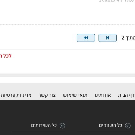
27/05/2014
|
לכל ה
דף הבית
אודותינו
תנאי שימוש
צור קשר
מדיניות פרטיות
כל השווקים
כל השירותים