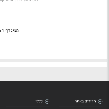
|
מציג דף 1 מתוך 2
מדורים באתר
כללי