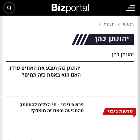
ראשי
תגיות
יהונתן כהן
יהונתן כהן
יהונתן כהן תובע את האחים פרדו;
האם הוא באמת כזה תמים?
פרשת גיבוי - מי הצליח להתחמק
מהתביעה והאם זה מוצדק?
פרשת גיבוי