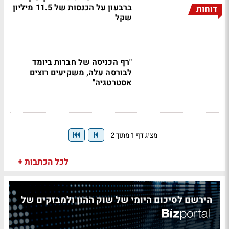
ברבעון על הכנסות של 11.5 מיליון
דוחות
שקל
"רף הכניסה של חברות ביומד
לבורסה עלה, משקיעים רוצים
אסטרטגיה"
מציג דף 1 מתוך 2
לכל הכתבות +
הירשם לסיכום היומי של שוק ההון ולמבזקים של