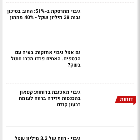
גיבוי מתרסקת ב-51%: החוב בסיכון
גבוה 38 מיליון שקל - 40% מההון
גם אצל גיבוי אחזקות: בעיה עם
הכספים. האחים פרדו מכרו חתול
בשק?
גיבוי מאכזבת בדוחות: קפאון
בהכנסות וירידה ברווח לעומת
דוחות
רבעון קודם
גיבוי - רווח של 3.3 מיליון שקל