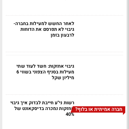
לאחר החשש למעילות בחברה-
גיבוי לא תפרסם את הדוחות
לרבעון בזמן
גיבוי אחזקות: חשד לעוד שתי
מעילות בסניף הצפוני בשווי 6
מיליון שקל
רשות ני"ע חייבת לבדוק איך גיבוי
אחזקות נמכרה בדיסקאונט של
חברה אמיתית או בלוף?
40%