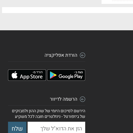
הורדת אפליקציה
הרשמה לדיוור
הירשם לסיכום היומי של שוק ההון ולמבזקים
של ביזפורטל - ניוזלטרים חובה לכל משקיע