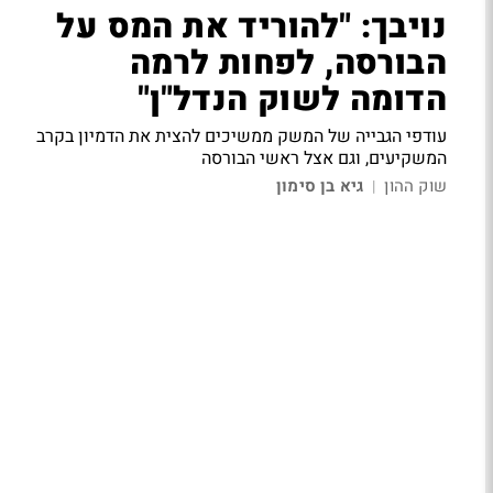
נויבך: "להוריד את המס על
הבורסה, לפחות לרמה
הדומה לשוק הנדל"ן"
עודפי הגבייה של המשק ממשיכים להצית את הדמיון בקרב
המשקיעים, וגם אצל ראשי הבורסה
שוק ההון
גיא בן סימון
|