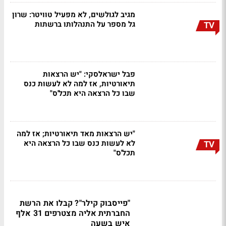
מגיב לגולשים, לא מפעיל טוויטר: שרון
גל מספר על התנהלותו ברשתות
TV
פבל ישראלסקי: "יש הרצאות
תיאורטיות, אז למה לא לעשות כנס
שבו כל הרצאה היא תכל'ס"
"יש הרצאות מאד תיאורטיות; אז למה
לא לעשות כנס שבו כל הרצאה היא
TV
תכל'ס"
"פייסבוק קילר"? קבלו את הרשת
החברתית אליה מצטרפים 31 אלף
איש בשעה