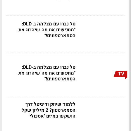
טל נברו עם מצלמה ב-DLD:
"מחפשים את מה שיהרוג את
הסמארטפונים!"
טל נברו עם מצלמה ב-DLD:
"מחפשים את מה שיהרוג את
TV
הסמארטפונים!"
ללמוד שיווק ודיגיטל דרך
הסמארטפון? 2 מיליון שקל
הושקעו במיזם 'אסכולי'