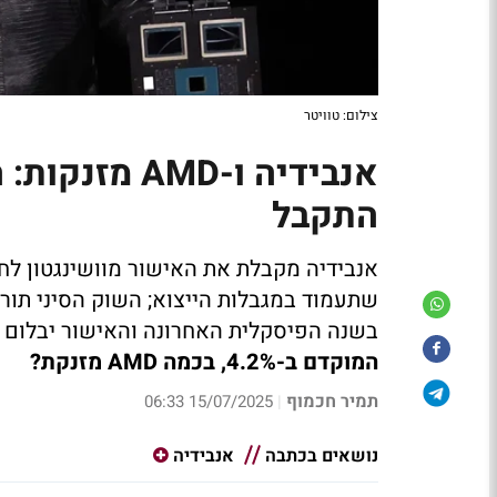
צילום: טוויטר
אנבידיה ו-MD
התקבל
בשנה הפיסקלית האחרונה והאישור יבלום 
המוקדם ב-4.2%, בכמה AMD מזנקת?
תמיר חכמוף
15/07/2025 06:33
|
נושאים בכתבה
אנבידיה