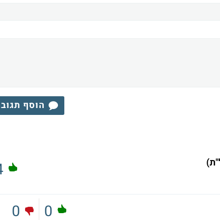
הוסף תגוב
4
0
0