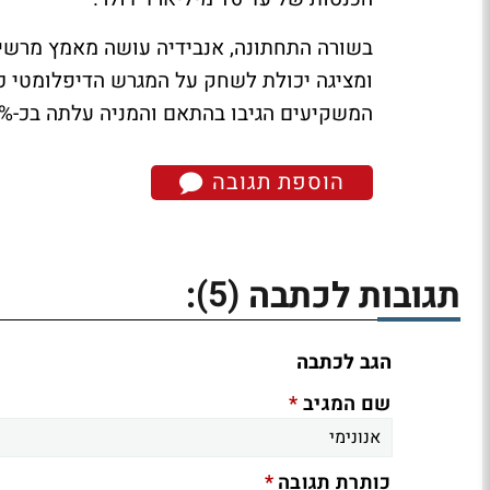
בשורה התחתונה, אנבידיה עושה מאמץ מרשים
ומציגה יכולת לשחק על המגרש הדיפלומטי כ
המשקיעים הגיבו בהתאם והמניה עלתה בכ-3% במסחר המאוחר לשיא חדש של כל הזמנים.
הוספת תגובה
(5)
תגובות לכתבה
:
הגב לכתבה
*
שם המגיב
*
כותרת תגובה