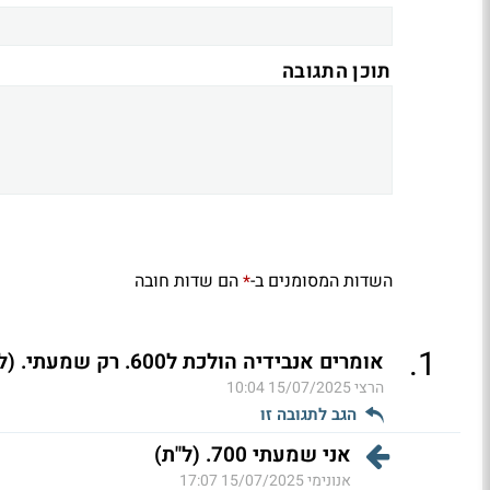
תוכן התגובה
השדות המסומנים ב-
הם שדות חובה
*
.
1
אומרים אנבידיה הולכת ל600. רק שמעתי. (ל"ת)
הרצי
15/07/2025 10:04
הגב לתגובה זו
אני שמעתי 700. (ל"ת)
אנונימי
15/07/2025 17:07