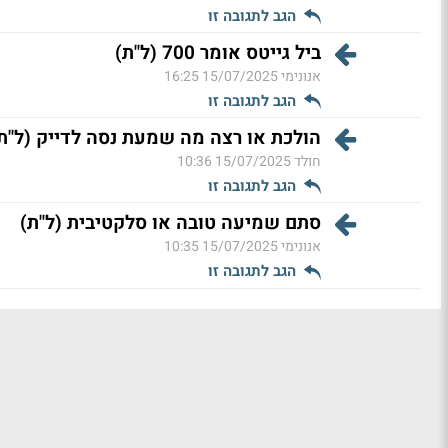
הגב לתגובה זו
ביל גייטס אומר 700 (ל"ת)
אנונימי
15/07/2025 16:25
הגב לתגובה זו
הולכת או רצה מה שמעת נסה לדייק (ל"ת
חולד
15/07/2025 10:36
הגב לתגובה זו
סתם שמיעה טובה או סלקטיבית (ל"ת)
אנונימי
15/07/2025 10:35
הגב לתגובה זו