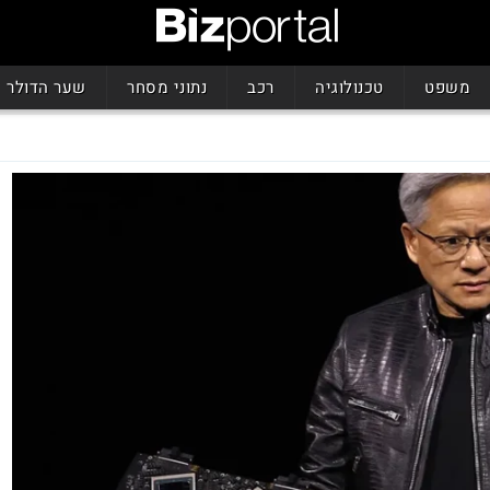
משפט
טכנולוגיה
רכב
נתוני מסחר
שער הדולר