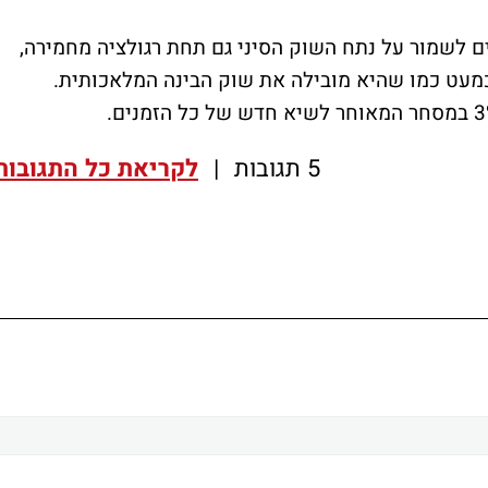
 לשמור על נתח השוק הסיני גם תחת רגולציה מחמירה,
מעט כמו שהיא מובילה את שוק הבינה המלאכותית.
5 תגובות
|
לקריאת כל התגובות