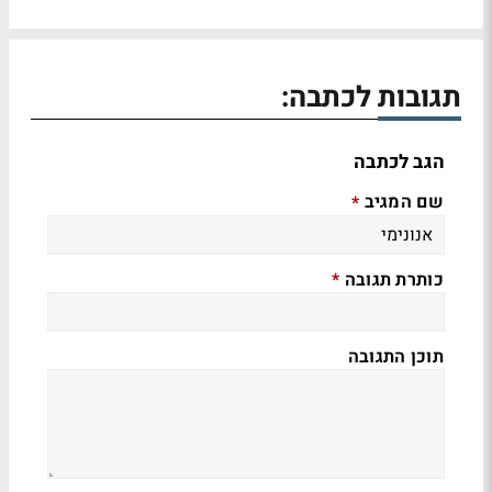
תגובות לכתבה:
הגב לכתבה
שם המגיב
*
כותרת תגובה
*
תוכן התגובה