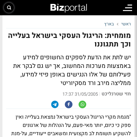
ראשי
בארץ
מומחית: הריגול העסקי בישראל בעלייה
וכך תתגוננו
יש לתת את הדעת לספקים החשופים למידע
באמצעות מערכות המחשוב, אך יש גם לבקר את
פעילותם של אלו הנגישים באופן פיזי למידע,
ממליצה מירב ורד מסקיוריטי
חזי שטרנליכט
|
31/05/2005 17:37
"מגמת מקרי הריגול העסקי בישראל נמצאת בעלייה ואין
ספק כי כיום, יותר מאי-פעם, על הנהלות של ארגונים
להשקיע תשומת לב מקצועית ומשאבים ייעודיים, על-מנת