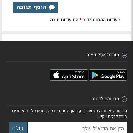
הוסף תגובה
השדות המסומנים ב-
הם שדות חובה
*
הורדת אפליקציה
הרשמה לדיוור
הירשם לסיכום היומי של שוק ההון ולמבזקים של ביזפורטל - ניוזלטרים
חובה לכל משקיע