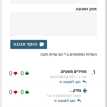
תוכן התגובה
הוסף תגובה
השדות המסומנים ב-
הם שדות חובה
*
.
1
מחירים מטעים.
0
0
אןרי ג.
08/03/2011 09:20
הגב לתגובה זו
צודק...
0
0
נחום
08/03/2011 14:14
הגב לתגובה זו