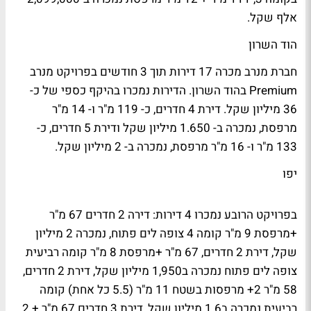
אלף שקל.
הוד השרון
חברת מנרב מכרה 17 דירות תוך 3 חודשים בפרויקט מנרב
Premium בהוד השרון. הדירות נמכרו בהיקף כספי של כ-
36 מיליון שקל. דירת 4 חדרים, כ- 119 מ"ר ו- 14 מ"ר
מרפסת, נמכרה ב- 1.650 מיליון שקל ודירת 5 חדרים, כ-
133 מ"ר ו- 16 מ"ר מרפסת, נמכרה ב- 2 מיליון שקל.
יפו
בפרויקט הרובע נמכרו 4 דירות: דירה 2 חדרים 67 מ"ר
+מרפסת 9 מ"ר קומה 4 צופה לים פתוח, נמכרה 2 מיליון
שקל, דירת 2 חדרים, 67 מ"ר +מרפסת 8 מ"ר קומה רביעית
צופה לים פתוח נמכרה ב1,950 מיליון שקל, דירת 2 חדרים,
58 מ"ר 2+ מרפסות בשטח 11 מ"ר (5.5 כל אחת) קומה
רביעית נמכרה ב1.6 מיליון שקל, דירת 3 חדרים 67 מ"ר + 2