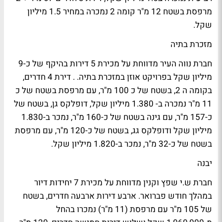
מרפסת בשטח 12 מ"ר קומה 2 נמכרה במחיר 1.5 מיליון
שקל.
מזכרת בתיה
חברת נווה העיר מדווחת על מכירת 5 דירות בהיקף של כ-9
מיליון שקל בפרויקט אוזן במזכרת בתיה. . דירת 4 חדרים,
בקומה ה 2, בשטח של כ 100 מ"ר, עם מרפסת בשטח של כ
11 מ"ר נמכרה ב- 1.380 מיליון שקל, דופלקס גן, בשטח של
כ-157 מ"ר, עם גינה בשטח של כ-160 מ"ר, נמכר ב-1.830
מיליון שקל ודופלקס גג, בשטח של כ-120 מ"ר, עם מרפסת
בשטח של כ-32 מ"ר, נמכר ב-1.820 מיליון שקל.
יבנה
חברת ש.י שפץ וקנין מדווחת על מכירת 7 יחידות דיור
במהלך חודש פברואר. ארבע דירות ארבעה חדרים, בשטח
של 105 מ"ר עם מרפסת (11 מ"ר) נמכרו בהחל