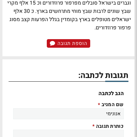
וגברים בישראל סובלים מפרפור פרוזדורים וכ 15 אלף מקרי
שבץ שונים לרבות שבץ מוחי מתרחשים בארץ. כ 30 אלף
ישראלים מטופלים בארץ בקומדין בגלל הפרעות קצב מסוג
פרפור פרוזדורים.
הוספת תגובה
תגובות לכתבה:
הגב לכתבה
שם המגיב
*
כותרת תגובה
*