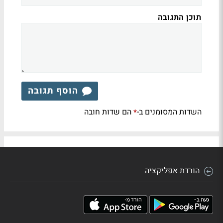
תוכן התגובה
הוסף תגובה
השדות המסומנים ב-
הם שדות חובה
*
הורדת אפליקציה