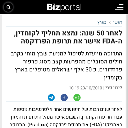
ראשי
בארץ
לאחר 50 שנה: נמצא תחליף לקומדין,
ה-FDA אישר את תרופת הפרדקסה
התרופה מיועדת לטיפול למניעת שבץ מוחי בקרב
חולים הסובלים מהפרעות קצב מסוג פרפור
פרוזדורים. כ 30 אלף ישראלים מטופלים בארץ
בקומדין
לירוי פרי
|
23/10/2010 10:19
לאחר שנים רבות של חיפושים אחר אלטרנטיבות נוספות
עבור תרופת הקומדין, השבוע אישר מנהל התרופות והמזון
האמריקני (FDA) את תרופת פרדקסה (Pradaxa). התרופה