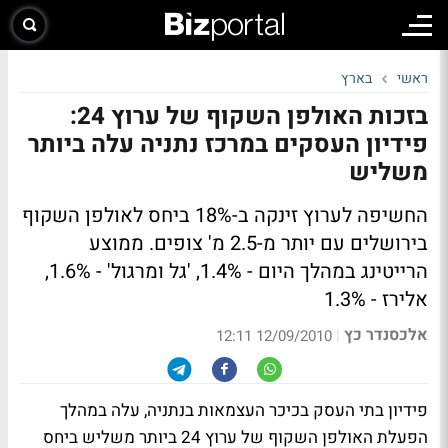
ראשי
בארץ
בזכות האולפן השקוף של ערוץ 24:
פידיון העסקים במרכז נתניה עלה ביותר
משליש
החשיפה לערוץ זינקה ב-18% ביחס לאולפן השקוף
בירושלים עם יותר מ-2.5 מ' צופים. ממוצע
הרייטינג במהלך היום - 1.4%, 'גל ומרגול' - 1.6%,
אלירז - 1.3%
אלכסנדר כץ
|
12/09/2010 12:11
פידיון בתי העסק בכיכר העצמאות בנתניה, עלה במהלך
הפעלת האולפן השקוף של ערוץ 24 ביותר משליש ביחס