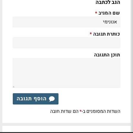
הגב לכתבה
שם המגיב
*
כותרת תגובה
*
תוכן התגובה
הוסף תגובה
השדות המסומנים ב-
הם שדות חובה
*